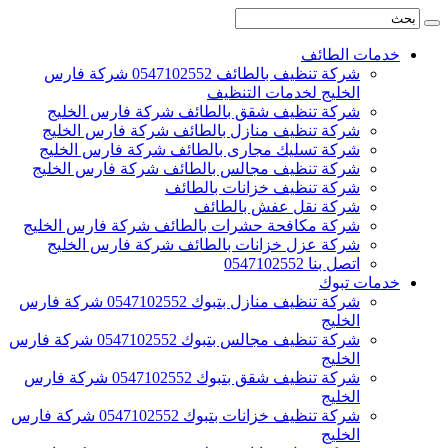
خدمات الطائف
شركة تنظيف بالطائف 0547102552 شركة فارس
الخليج لخدمات التنظيف
شركة تنظيف شقق بالطائف شركة فارس الخليج
شركة تنظيف منازل بالطائف شركة فارس الخليج
شركة تسليك مجارى بالطائف شركة فارس الخليج
شركة تنظيف مجالس بالطائف شركة فارس الخليج
شركة تنظيف خزانات بالطائف
شركة نقل عفش بالطائف
شركة مكافحة حشرات بالطائف شركة فارس الخليج
شركة عزل خزانات بالطائف شركة فارس الخليج
اتصل بنا 0547102552
خدمات تبوك
شركة تنظيف منازل بتبوك 0547102552 شركة فارس
الخليج
شركة تنظيف مجالس بتبوك 0547102552 شركة فارس
الخليج
شركة تنظيف شقق بتبوك 0547102552 شركة فارس
الخليج
شركة تنظيف خزانات بتبوك 0547102552 شركة فارس
الخليج