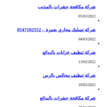
شركة مكافحة حشرات بالمذنب
05/03/2022
شركة تسليك مجاري بعنيزة – 0547102552
04/03/2022
شركة تنظيف خزانات بالبدائع
13/02/2022
شركة تنظيف مجالس بالرس
10/02/2022
شركة مكافحة حشرات بالبدائع