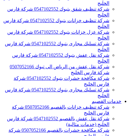
الخليج
شركة تنظيف شقق بتبوك 0547102552 شركة فارس
الخليج
شركة تنظيف خزانات بتبوك 0547102552 شركة فارس
الخليج
شركة عزل خزانات بتبوك 0547102552 شركة فارس
الخليج
شركة تسليك مجارى بتبوك 0547102552 شركة فارس
الخليج
شركة نقل عفش بتبوك 0547102552 شركة فارس
الخليج
شركة نقل عفش من الرياض الى تبوك 0507052166
شركة فارس الخليج
شركة مكافحة حشرات بتبوك 0547102552 شركة
فارس الخليج
شركة تسليك مجارى بتبوك 0547102552 شركة فارس
الخليج
خدمات القصيم
شركة تنظيف خزانات بالقصيم 0507052166 شركة
فارس الخليج
شركة نقل عفش بالقصيم 0547102552 شركة فارس
الخليج (خدمات مثالية)
شركة مكافحة حشرات بالقصيم 0507052166 شركة
فارس الخليج