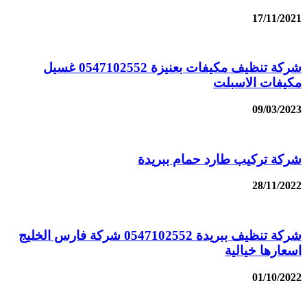
17/11/2021
شركة تنظيف مكيفات بعنيزة 0547102552 غسيل
مكيفات الاسبلت
09/03/2023
شركة تركيب طارد حمام ببريدة
28/11/2022
شركة تنظيف ببريدة 0547102552 شركة فارس الخليج
اسعارها خيالية
01/10/2022