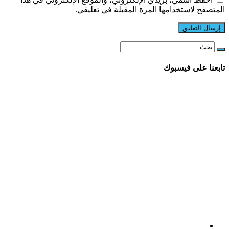
المتصفح لاستخدامها المرة المقبلة في تعليقي.
تابعنا على فيسبوك