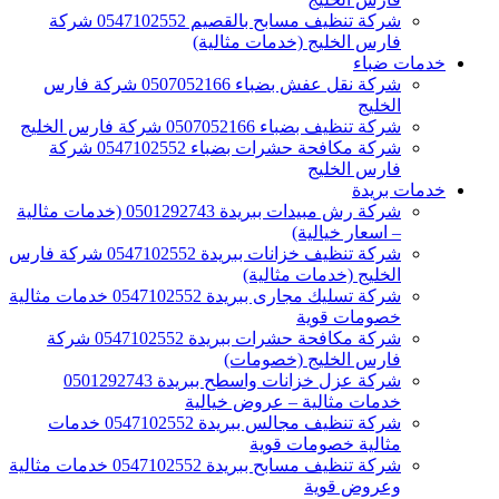
شركة تنظيف مسابح بالقصيم 0547102552 شركة
فارس الخليج (خدمات مثالية)
خدمات ضباء
شركة نقل عفش بضباء 0507052166 شركة فارس
الخليج
شركة تنظيف بضباء 0507052166 شركة فارس الخليج
شركة مكافحة حشرات بضباء 0547102552 شركة
فارس الخليج
خدمات بريدة
شركة رش مبيدات ببريدة 0501292743 (خدمات مثالية
– اسعار خيالية)
شركة تنظيف خزانات ببريدة 0547102552 شركة فارس
الخليج (خدمات مثالية)
شركة تسليك مجارى ببريدة 0547102552 خدمات مثالية
خصومات قوية
شركة مكافحة حشرات ببريدة 0547102552 شركة
فارس الخليج (خصومات)
شركة عزل خزانات واسطح ببريدة 0501292743
خدمات مثالية – عروض خيالية
شركة تنظيف مجالس ببريدة 0547102552 خدمات
مثالية خصومات قوية
شركة تنظيف مسابح ببريدة 0547102552 خدمات مثالية
وعروض قوية