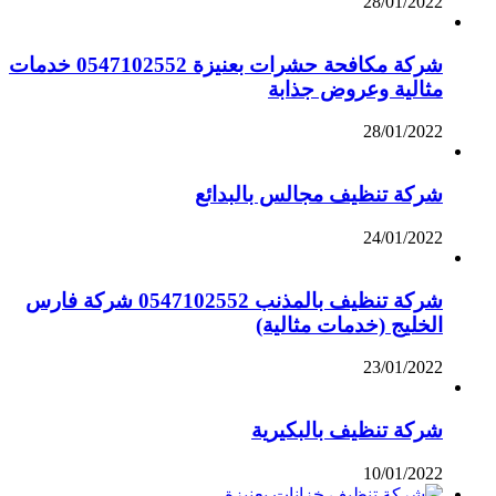
28/01/2022
شركة مكافحة حشرات بعنيزة 0547102552 خدمات
مثالية وعروض جذابة
28/01/2022
شركة تنظيف مجالس بالبدائع
24/01/2022
شركة تنظيف بالمذنب 0547102552 شركة فارس
الخليج (خدمات مثالية)
23/01/2022
شركة تنظيف بالبكيرية
10/01/2022