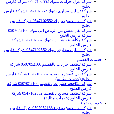
شركة عزل خزانات بتبوك 0547102552 شركة فارس
الخليج
شركة تسليك مجارى بتبوك 0547102552 شركة فارس
الخليج
شركة نقل عفش بتبوك 0547102552 شركة فارس
الخليج
شركة نقل عفش من الرياض الى تبوك 0507052166
شركة فارس الخليج
شركة مكافحة حشرات بتبوك 0547102552 شركة
فارس الخليج
شركة تسليك مجارى بتبوك 0547102552 شركة فارس
الخليج
خدمات القصيم
شركة تنظيف خزانات بالقصيم 0507052166 شركة
فارس الخليج
شركة نقل عفش بالقصيم 0547102552 شركة فارس
الخليج (خدمات مثالية)
شركة مكافحة حشرات بالقصيم 0507052166 شركة
فارس الخليج
شركة تنظيف مسابح بالقصيم 0547102552 شركة
فارس الخليج (خدمات مثالية)
خدمات ضباء
شركة نقل عفش بضباء 0507052166 شركة فارس
الخليج