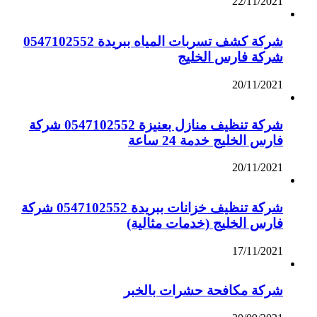
22/11/2021
شركة كشف تسربات المياه ببريدة 0547102552
شركة فارس الخليج
20/11/2021
شركة تنظيف منازل بعنيزة 0547102552 شركة
فارس الخليج خدمة 24 ساعة
20/11/2021
شركة تنظيف خزانات ببريدة 0547102552 شركة
فارس الخليج (خدمات مثالية)
17/11/2021
شركة مكافحة حشرات بالخبر