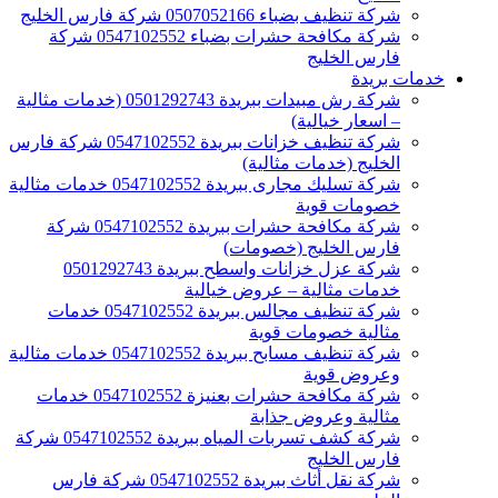
شركة تنظيف بضباء 0507052166 شركة فارس الخليج
شركة مكافحة حشرات بضباء 0547102552 شركة
فارس الخليج
خدمات بريدة
شركة رش مبيدات ببريدة 0501292743 (خدمات مثالية
– اسعار خيالية)
شركة تنظيف خزانات ببريدة 0547102552 شركة فارس
الخليج (خدمات مثالية)
شركة تسليك مجارى ببريدة 0547102552 خدمات مثالية
خصومات قوية
شركة مكافحة حشرات ببريدة 0547102552 شركة
فارس الخليج (خصومات)
شركة عزل خزانات واسطح ببريدة 0501292743
خدمات مثالية – عروض خيالية
شركة تنظيف مجالس ببريدة 0547102552 خدمات
مثالية خصومات قوية
شركة تنظيف مسابح ببريدة 0547102552 خدمات مثالية
وعروض قوية
شركة مكافحة حشرات بعنيزة 0547102552 خدمات
مثالية وعروض جذابة
شركة كشف تسربات المياه ببريدة 0547102552 شركة
فارس الخليج
شركة نقل أثاث ببريدة 0547102552 شركة فارس