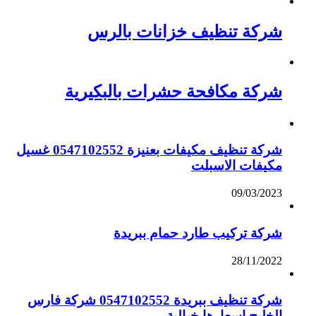
شركة تنظيف خزانات بالرس
شركة مكافحة حشرات بالبكيرية
شركة تنظيف مكيفات بعنيزة 0547102552 غسيل
مكيفات الاسبلت
09/03/2023
شركة تركيب طارد حمام ببريدة
28/11/2022
شركة تنظيف ببريدة 0547102552 شركة فارس
الخليج اسعارها خيالية