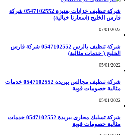
شركة تنظيف خزانات بعنيزة 0547102552 شركة
فارس الخليج (اسعارنا خيالية)
07/01/2022
شركة تنظيف بالرس 0547102552 شركة فارس
الخليج ( خدمات مثالية)
05/01/2022
شركة تنظيف مجالس ببريدة 0547102552 خدمات
مثالية خصومات قوية
05/01/2022
شركة تسليك مجارى ببريدة 0547102552 خدمات
مثالية خصومات قوية