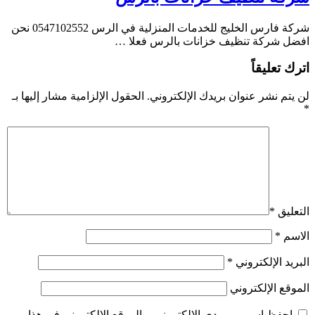
شركة فارس الخليج للخدمات المنزلية في الرس 0547102552 نحن
افضل شركة تنظيف خزانات بالرس فعلا …
اترك تعليقاً
لن يتم نشر عنوان بريدك الإلكتروني.
الحقول الإلزامية مشار إليها بـ
*
التعليق
*
الاسم
*
البريد الإلكتروني
*
الموقع الإلكتروني
احفظ اسمي، بريدي الإلكتروني، والموقع الإلكتروني في هذا