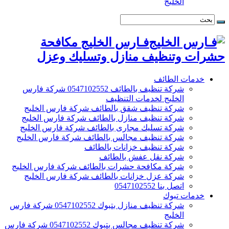
الخليج
فـارس الخليج مكافحة
حشرات وتنظيف منازل وتسليك وعزل
خدمات الطائف
شركة تنظيف بالطائف 0547102552 شركة فارس
الخليج لخدمات التنظيف
شركة تنظيف شقق بالطائف شركة فارس الخليج
شركة تنظيف منازل بالطائف شركة فارس الخليج
شركة تسليك مجارى بالطائف شركة فارس الخليج
شركة تنظيف مجالس بالطائف شركة فارس الخليج
شركة تنظيف خزانات بالطائف
شركة نقل عفش بالطائف
شركة مكافحة حشرات بالطائف شركة فارس الخليج
شركة عزل خزانات بالطائف شركة فارس الخليج
اتصل بنا 0547102552
خدمات تبوك
شركة تنظيف منازل بتبوك 0547102552 شركة فارس
الخليج
شركة تنظيف مجالس بتبوك 0547102552 شركة فارس