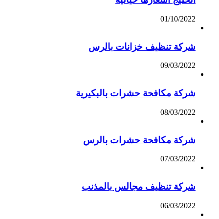
01/10/2022
شركة تنظيف خزانات بالرس
09/03/2022
شركة مكافحة حشرات بالبكيرية
08/03/2022
شركة مكافحة حشرات بالرس
07/03/2022
شركة تنظيف مجالس بالمذنب
06/03/2022