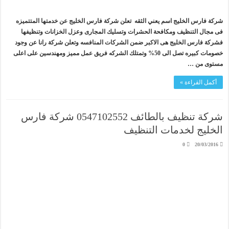
شركة فارس الخليج اسم يعني الثقه تعلن شركة فارس الخليج عن خدمتها المتتميزه
فى مجال التنظيف ومكافحة الحشرات وتسليك المجارى وعزل الخزانات وتنظيفها
فشركة فارس الخليج هى الاكبر ضمن الشركات المنافسه وتعلن شركة رانا عن وجود
خصومات كبيره تصل الى 50% وتمتلك الشركه فريق عمل مميز ومهندسين على اعلى
مستوى من …
أكمل القراءة »
شركة تنظيف بالطائف 0547102552 شركة فارس
الخليج لخدمات التنظيف
0
20/03/2016