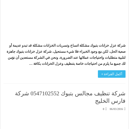
شركة عزل خزانات بتبوك مشكلة اتساخ وتسربات الخزانات مشكلة قد تبدو عديمة أو
صعبة الحل، لكن مع وجود الخبراء فلا شيء مستحيل، شركة عزل خزانات بتبوك جاهزة
لتلبية متطلبات واحتياجات عملائها عند الضرورة، ونحن في الشركة مستعدين أن نؤمن
لك جميع ما يلزم من احتياجات خاصة بتنظيف وعزل الخزانات بكافة …
أكمل القراءة »
شركة تنظيف مجالس بتبوك 0547102552 شركة
فارس الخليج
0
06/03/2016