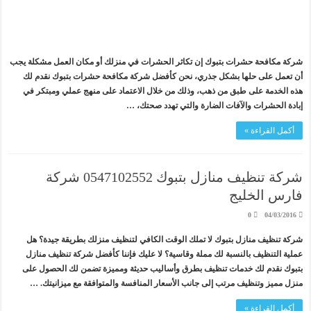
شركة مكافحة حشرات بتبوك إن تكاثر الحشرات في منزلك أو مكان العمل مشكلة يجب
أن تعمل على حلها بشكل جذري، نحن كأفضل شركة مكافحة حشرات بتبوك نقدم لك
هذه الخدمة على طبق من ذهب، وذلك من خلال الاعتماد على منهج عملي ومبتكر في
إبادة الحشرات والآفات الضارة والتي تهدد صحتك، …
أكمل القراءة »
شركة تنظيف منازل بتبوك 0547102552 شركة
فارس الخليج
0
04/03/2016
شركة تنظيف منازل بتبوك لا تملك الوقت الكافي لتنظيف منزلك بطريقة جيدة؟ هل
عملية التنظيف بالنسبة لك مملة وقاسية؟ لا عليك فإننا كأفضل شركة تنظيف منازل
بتبوك نقدم لك خدمات تنظيف بطرق وأساليب حديثة ومميزة تضمن لك الحصول على
منزل مميز وتنظيف مرتب إلى جانب الأسعار المنافسة والمتوافقة مع ميزانيتك. …
أكمل القراءة »