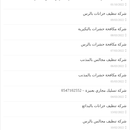
01/10/2022
شركة تنظيف خزانات بالرس
09/03/2022
شركة مكافحة حشرات بالبكيرية
08/03/2022
شركة مكافحة حشرات بالرس
07/03/2022
شركة تنظيف مجالس بالمذنب
06/03/2022
شركة مكافحة حشرات بالمذنب
05/03/2022
شركة تسليك مجاري بعنيزة – 0547102552
04/03/2022
شركة تنظيف خزانات بالبدائع
13/02/2022
شركة تنظيف مجالس بالرس
10/02/2022