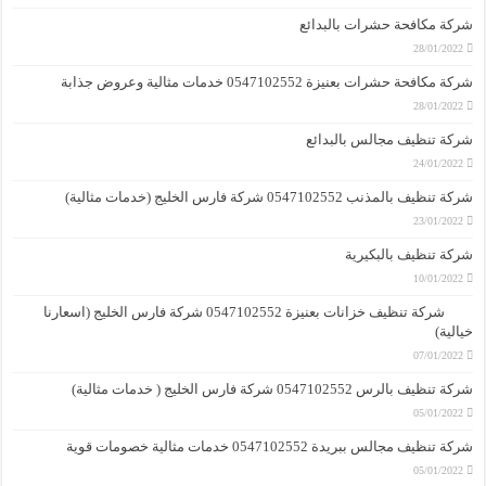
شركة مكافحة حشرات بالبدائع
28/01/2022
شركة مكافحة حشرات بعنيزة 0547102552 خدمات مثالية وعروض جذابة
28/01/2022
شركة تنظيف مجالس بالبدائع
24/01/2022
شركة تنظيف بالمذنب 0547102552 شركة فارس الخليج (خدمات مثالية)
23/01/2022
شركة تنظيف بالبكيرية
10/01/2022
شركة تنظيف خزانات بعنيزة 0547102552 شركة فارس الخليج (اسعارنا
خيالية)
07/01/2022
شركة تنظيف بالرس 0547102552 شركة فارس الخليج ( خدمات مثالية)
05/01/2022
شركة تنظيف مجالس ببريدة 0547102552 خدمات مثالية خصومات قوية
05/01/2022