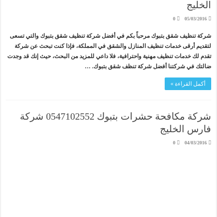
الخليج
0
05/03/2016
شركة تنظيف شقق بتبوك مرحباً بكم في أفضل شركة تنظيف شقق بتبوك والتي تسعى
لتقديم أرقى خدمات تنظيف المنازل والشقق في المملكة، فإذا كنت تبحث عن شركة
تقدم لك خدمات تنظيف مهنية واحترافية، فلا داعي للمزيد من البحث، حيث إنك قد وجدت
ضالتك في شركتنا أفضل شركة تنظف شقق بتبوك. …
أكمل القراءة »
شركة مكافحة حشرات بتبوك 0547102552 شركة
فارس الخليج
0
04/03/2016