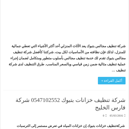
شركة تنظيف مجالس بتبوك يعد الأثاث المنزلي أحد أكثر الأشياء التي تعطي جمالية
للمنزل، لذلك فإن نظافته من الأساسيات لكل بيت، شركتنا كأفضل شركة تنظيف
مجالس بتبوك تقدم لك خدمة تنظيف مجالس بأسلوب متطور ومتكامل لضمان إجراء
عملية تنظيف مثالية ضمن زمن قياسي وبالسعر المناسب. طرق التنظيف لدى شركة
تنظيف …
أكمل القراءة »
شركة تنظيف خزانات بتبوك 0547102552 شركة
فارس الخليج
0
05/03/2016
شركةتنظيف خزانات بتبوك إن خزانات المياه في تعرض مستمر إلى الترسبات