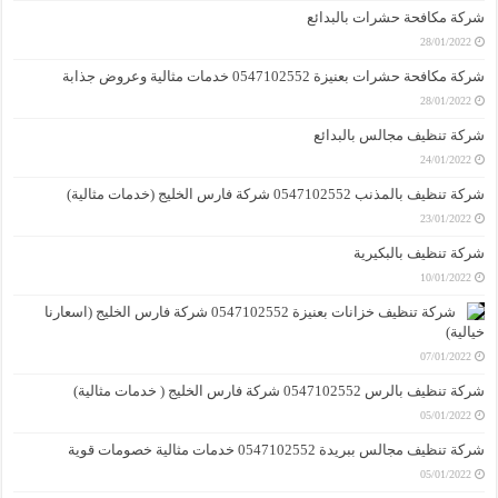
شركة مكافحة حشرات بالبدائع
28/01/2022
شركة مكافحة حشرات بعنيزة 0547102552 خدمات مثالية وعروض جذابة
28/01/2022
شركة تنظيف مجالس بالبدائع
24/01/2022
شركة تنظيف بالمذنب 0547102552 شركة فارس الخليج (خدمات مثالية)
23/01/2022
شركة تنظيف بالبكيرية
10/01/2022
شركة تنظيف خزانات بعنيزة 0547102552 شركة فارس الخليج (اسعارنا
خيالية)
07/01/2022
شركة تنظيف بالرس 0547102552 شركة فارس الخليج ( خدمات مثالية)
05/01/2022
شركة تنظيف مجالس ببريدة 0547102552 خدمات مثالية خصومات قوية
05/01/2022