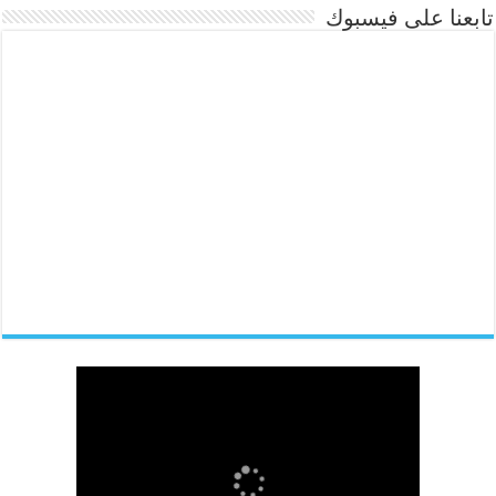
تابعنا على فيسبوك