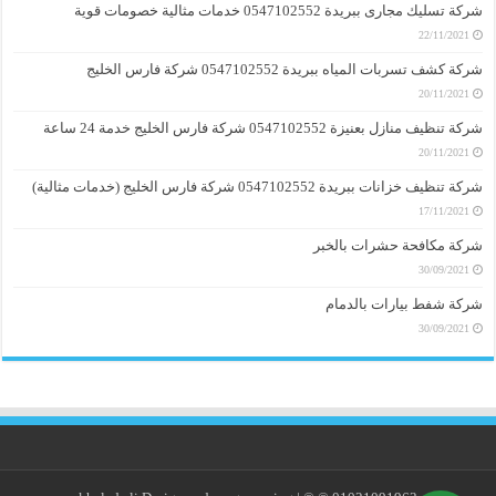
شركة تسليك مجارى ببريدة 0547102552 خدمات مثالية خصومات قوية
22/11/2021
شركة كشف تسربات المياه ببريدة 0547102552 شركة فارس الخليج
20/11/2021
شركة تنظيف منازل بعنيزة 0547102552 شركة فارس الخليج خدمة 24 ساعة
20/11/2021
شركة تنظيف خزانات ببريدة 0547102552 شركة فارس الخليج (خدمات مثالية)
17/11/2021
شركة مكافحة حشرات بالخبر
30/09/2021
شركة شفط بيارات بالدمام
30/09/2021