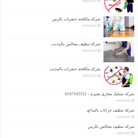
08/03/2022
شركة مكافحة حشرات بالرس
07/03/2022
شركة تنظيف مجالس بالمذنب
06/03/2022
شركة مكافحة حشرات بالمذنب
05/03/2022
شركة تسليك مجاري بعنيزة – 0547102552
04/03/2022
شركة تنظيف خزانات بالبدائع
13/02/2022
شركة تنظيف مجالس بالرس
10/02/2022