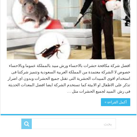
افضل شركة مكافحة حشرات بالاحساء ورش مبيد بالمملكة عموما وبالاحساء
خصوص لا الشركة معتمدة من المملكة العربية السعودية وتتميز شركتنا فى
استخدام اقوى المبيدات الحشرية التى تقتل جميع الحشرات وبدون اى اضرار
تذكر على الاطفال او الابيئة كما تستخدم الشركة ايضا افضل المعدات الحديثة
فى رش المبيد لجميع الحشرات مثل …
أكمل القراءة »