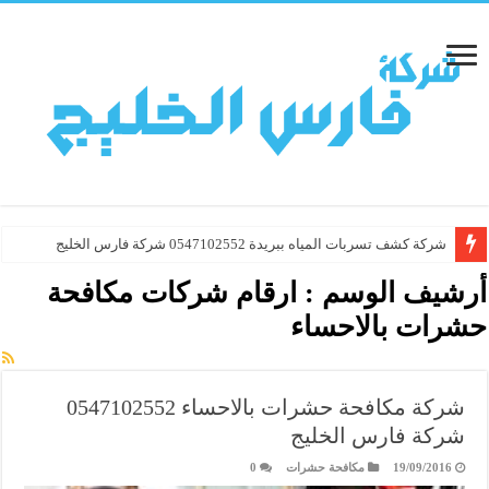
شركة كشف تسربات المياه ببريدة 0547102552 شركة فارس الخليج
أرشيف الوسم :
ارقام شركات مكافحة
حشرات بالاحساء
شركة مكافحة حشرات بالاحساء 0547102552
شركة فارس الخليج
19/09/2016
مكافحة حشرات
0