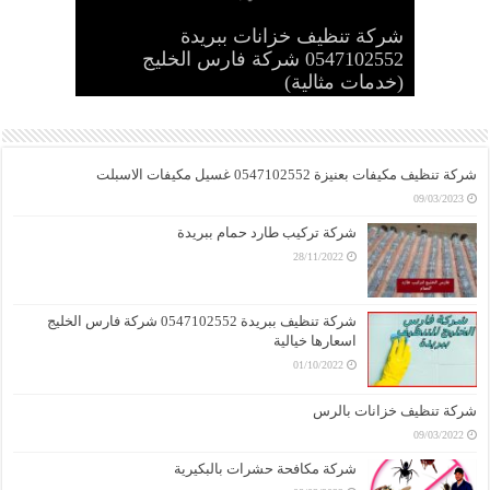
شركة تنظيف خزانات ببريدة
شركة تنظيف مكيفات بعنيزة
0547102552 شركة فارس الخليج
شركة تنظيف ببريدة 0547102552 شركة
0547102552 غسيل مكيفات الاسبلت
(خدمات مثالية)
فارس الخليج اسعارها خيالية
شركة تنظيف خزانات بالرس
شركة تركيب طارد حمام ببريدة
شركة مكافحة حشرات بالبكيرية
شركة تنظيف مكيفات بعنيزة 0547102552 غسيل مكيفات الاسبلت
09/03/2023
شركة تركيب طارد حمام ببريدة
28/11/2022
شركة تنظيف ببريدة 0547102552 شركة فارس الخليج
اسعارها خيالية
01/10/2022
شركة تنظيف خزانات بالرس
09/03/2022
شركة مكافحة حشرات بالبكيرية